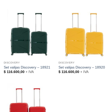
DISCOVERY
DISCOVERY
Set valijas Discovery – 18921
Set valijas Discovery – 18920
$
116.600,00
+ IVA
$
116.600,00
+ IVA