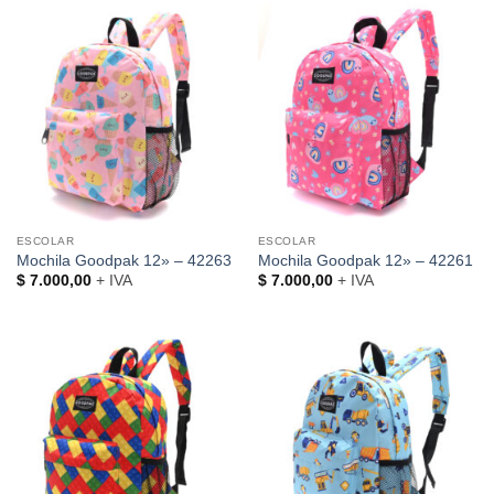
ESCOLAR
ESCOLAR
Mochila Goodpak 12» – 42263
Mochila Goodpak 12» – 42261
$
7.000,00
+ IVA
$
7.000,00
+ IVA