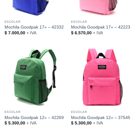
ESCOLAR
ESCOLAR
Mochila Goodpak 17» – 42332
Mochila Goodpak 17» – 42223
$
7.000,00
+ IVA
$
6.570,00
+ IVA
ESCOLAR
ESCOLAR
Mochila Goodpak 12» – 42269
Mochila Goodpak 12» – 37545
$
5.300,00
+ IVA
$
5.300,00
+ IVA