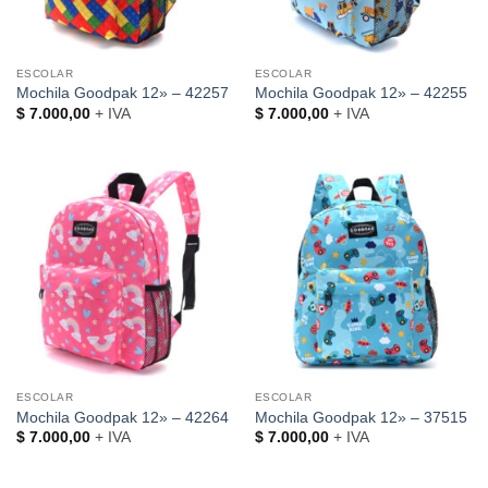
ESCOLAR
ESCOLAR
Mochila Goodpak 12» – 42257
Mochila Goodpak 12» – 42255
$
7.000,00
+ IVA
$
7.000,00
+ IVA
ESCOLAR
ESCOLAR
Mochila Goodpak 12» – 42264
Mochila Goodpak 12» – 37515
$
7.000,00
+ IVA
$
7.000,00
+ IVA