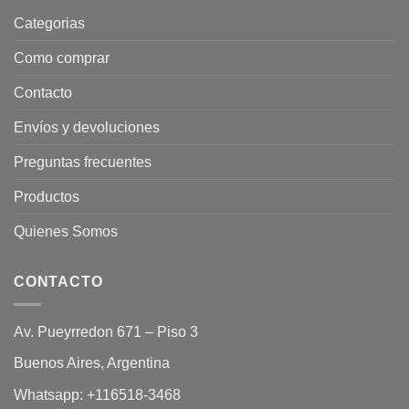
Categorias
Como comprar
Contacto
Envíos y devoluciones
Preguntas frecuentes
Productos
Quienes Somos
CONTACTO
Av. Pueyrredon 671 – Piso 3
Buenos Aires, Argentina
Whatsapp:
+116518-3468