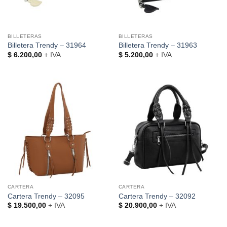
BILLETERAS
BILLETERAS
Billetera Trendy – 31964
Billetera Trendy – 31963
$
6.200,00
+ IVA
$
5.200,00
+ IVA
CARTERA
CARTERA
Cartera Trendy – 32095
Cartera Trendy – 32092
$
19.500,00
+ IVA
$
20.900,00
+ IVA