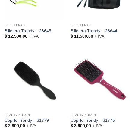
BILLETERAS
BILLETERAS
Billetera Trendy – 28645
Billetera Trendy – 28644
$
12.500,00
+ IVA
$
11.500,00
+ IVA
BEAUTY & CARE
BEAUTY & CARE
Cepillo Trendy – 31779
Cepillo Trendy – 31775
$
2.800,00
+ IVA
$
3.900,00
+ IVA