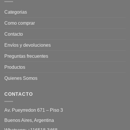
Categorias
Como comprar
Contacto
Envíos y devoluciones
Preguntas frecuentes
Productos
Quienes Somos
CONTACTO
Av. Pueyrredon 671 – Piso 3
Buenos Aires, Argentina