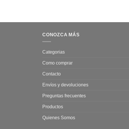
CONOZCA MÁS
Categorias
Como comprar
Contacto
Envíos y devoluciones
Preguntas frecuentes
Productos
Quienes Somos