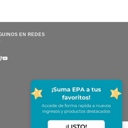
GUINOS EN REDES