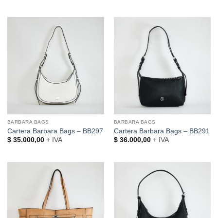
BARBARA BAGS
BARBARA BAGS
Cartera Barbara Bags – BB297
Cartera Barbara Bags – BB291
$
35.000,00
+ IVA
$
36.000,00
+ IVA