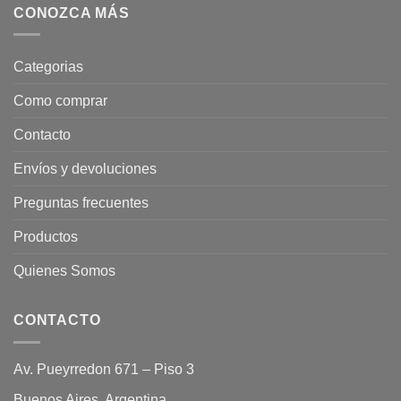
CONOZCA MÁS
Categorias
Como comprar
Contacto
Envíos y devoluciones
Preguntas frecuentes
Productos
Quienes Somos
CONTACTO
Av. Pueyrredon 671 – Piso 3
Buenos Aires, Argentina