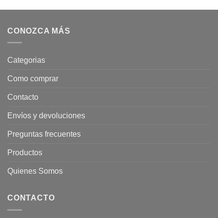
CONOZCA MÁS
Categorias
Como comprar
Contacto
Envíos y devoluciones
Preguntas frecuentes
Productos
Quienes Somos
CONTACTO