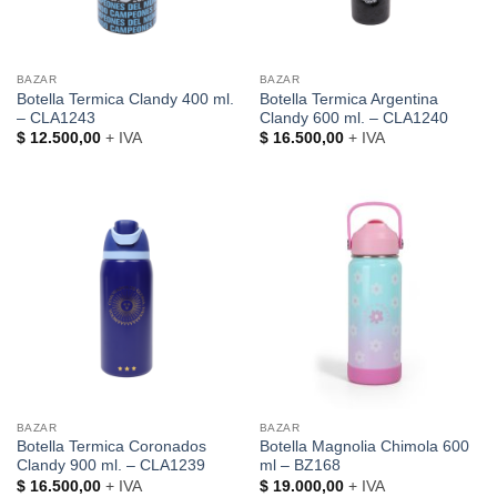
BAZAR
BAZAR
Botella Termica Clandy 400 ml.
Botella Termica Argentina
– CLA1243
Clandy 600 ml. – CLA1240
$
12.500,00
+ IVA
$
16.500,00
+ IVA
BAZAR
BAZAR
Botella Termica Coronados
Botella Magnolia Chimola 600
Clandy 900 ml. – CLA1239
ml – BZ168
$
16.500,00
+ IVA
$
19.000,00
+ IVA