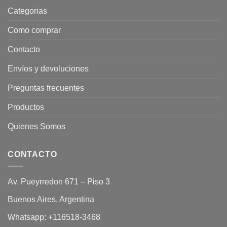
Categorias
Como comprar
Contacto
Envíos y devoluciones
Preguntas frecuentes
Productos
Quienes Somos
CONTACTO
Av. Pueyrredon 671 – Piso 3
Buenos Aires, Argentina
Whatsapp:
+116518-3468