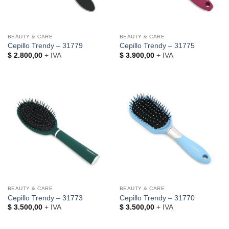
BEAUTY & CARE
BEAUTY & CARE
Cepillo Trendy – 31779
Cepillo Trendy – 31775
$
2.800,00
+ IVA
$
3.900,00
+ IVA
BEAUTY & CARE
BEAUTY & CARE
Cepillo Trendy – 31773
Cepillo Trendy – 31770
$
3.500,00
+ IVA
$
3.500,00
+ IVA