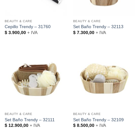
BEAUTY & CARE
BEAUTY & CARE
Cepillo Trendy – 31760
Set Baño Trendy – 32113
$
3.900,00
+ IVA
$
7.300,00
+ IVA
BEAUTY & CARE
BEAUTY & CARE
Set Baño Trendy – 32111
Set Baño Trendy – 32109
$
12.900,00
+ IVA
$
8.500,00
+ IVA