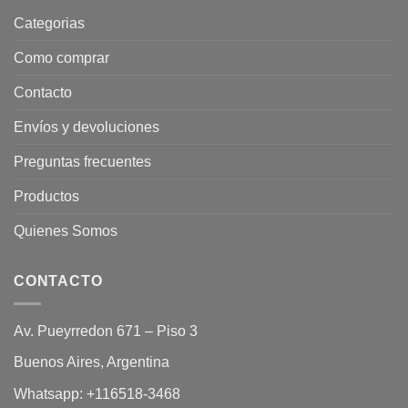
Categorias
Como comprar
Contacto
Envíos y devoluciones
Preguntas frecuentes
Productos
Quienes Somos
CONTACTO
Av. Pueyrredon 671 – Piso 3
Buenos Aires, Argentina
Whatsapp:
+116518-3468