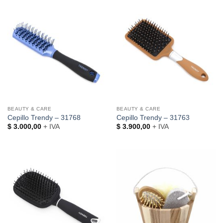
BEAUTY & CARE
BEAUTY & CARE
Cepillo Trendy – 31768
Cepillo Trendy – 31763
$
3.000,00
+ IVA
$
3.900,00
+ IVA