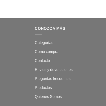
CONOZCA MÁS
Categorias
Como comprar
Contacto
Envíos y devoluciones
Preguntas frecuentes
Productos
Quienes Somos