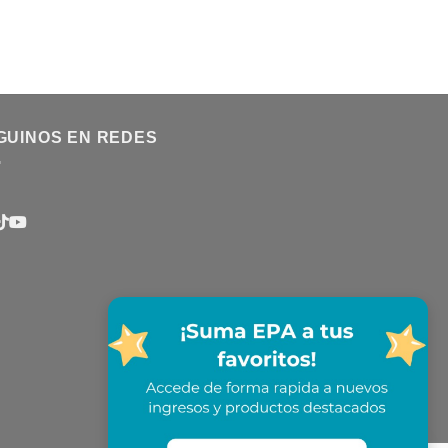
GUINOS EN REDES