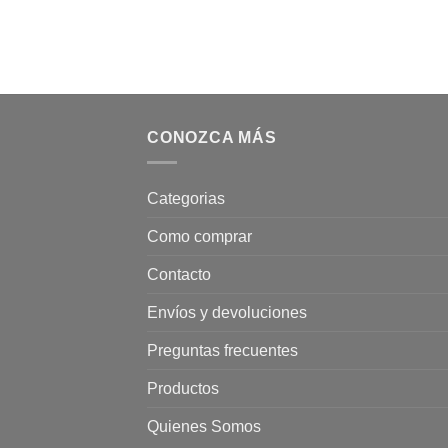
CONOZCA MÁS
Categorias
Como comprar
Contacto
Envíos y devoluciones
Preguntas frecuentes
Productos
Quienes Somos