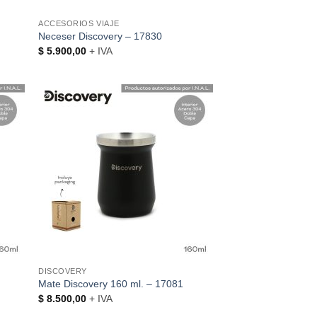
ACCESORIOS VIAJE
Neceser Discovery – 17830
$
5.900,00
+ IVA
DISCOVERY
Mate Discovery 160 ml. – 17081
$
8.500,00
+ IVA