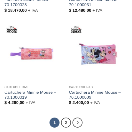
70.1700023
70.1000031
$
18.470,00
+ IVA
$
12.480,00
+ IVA
CARTUCHERAS
CARTUCHERAS
Cartuchera Minnie Mouse –
Cartuchera Minnie Mouse –
70.1000019
70.1000009
$
4.290,00
+ IVA
$
2.400,00
+ IVA
1
2