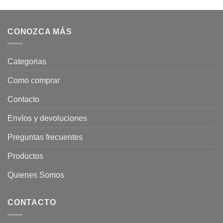
CONOZCA MÁS
Categorias
Como comprar
Contacto
Envíos y devoluciones
Preguntas frecuentes
Productos
Quienes Somos
CONTACTO