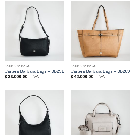
BARBARA BAGS
BARBARA BAGS
Cartera Barbara Bags – BB291
Cartera Barbara Bags – BB289
$
36.000,00
+ IVA
$
42.000,00
+ IVA