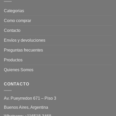
Categorias
Como comprar
Contacto
Envíos y devoluciones
Preguntas frecuentes
Productos
Quienes Somos
CONTACTO
Av. Pueyrredon 671 – Piso 3
Buenos Aires, Argentina