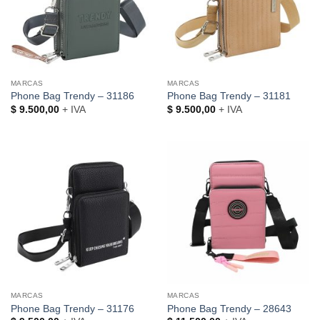
MARCAS
MARCAS
Phone Bag Trendy – 31186
Phone Bag Trendy – 31181
$
9.500,00
+ IVA
$
9.500,00
+ IVA
MARCAS
MARCAS
Phone Bag Trendy – 31176
Phone Bag Trendy – 28643