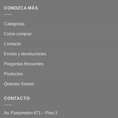
CONOZCA MÁS
Categorias
Como comprar
Contacto
Envíos y devoluciones
Preguntas frecuentes
Productos
Quienes Somos
CONTACTO
Av. Pueyrredon 671 – Piso 3