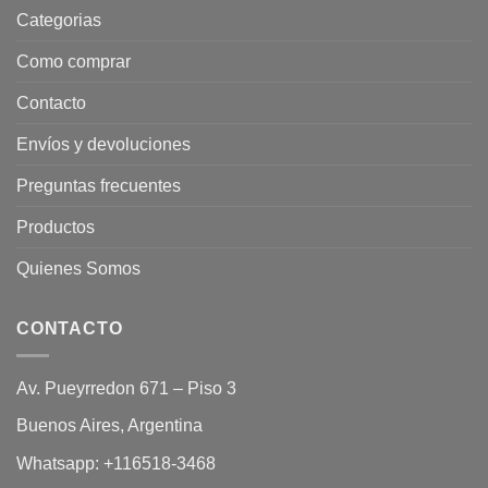
Categorias
Como comprar
Contacto
Envíos y devoluciones
Preguntas frecuentes
Productos
Quienes Somos
CONTACTO
Av. Pueyrredon 671 – Piso 3
Buenos Aires, Argentina
Whatsapp:
+116518-3468