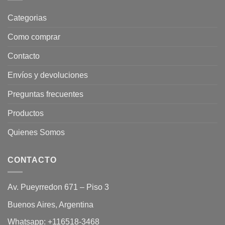
Categorias
Como comprar
Contacto
Envíos y devoluciones
Preguntas frecuentes
Productos
Quienes Somos
CONTACTO
Av. Pueyrredon 671 – Piso 3
Buenos Aires, Argentina
Whatsapp:
+116518-3468