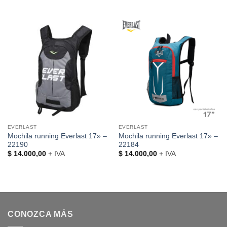
EVERLAST
EVERLAST
Mochila running Everlast 17» –
Mochila running Everlast 17» –
22190
22184
$
14.000,00
+ IVA
$
14.000,00
+ IVA
CONOZCA MÁS