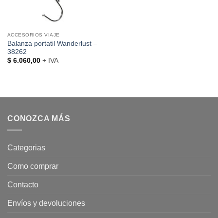
ACCESORIOS VIAJE
Balanza portatil Wanderlust –
38262
$
6.060,00
+ IVA
CONOZCA MÁS
Categorias
Como comprar
Contacto
Envíos y devoluciones