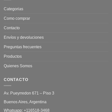
Categorias
Como comprar
Contacto
Envíos y devoluciones
Preguntas frecuentes
Productos
Quienes Somos
CONTACTO
Av. Pueyrredon 671 – Piso 3
Buenos Aires, Argentina
Whatsapp:
+116518-3468