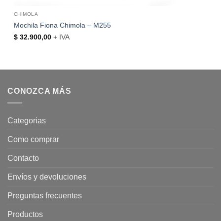
CHIMOLA
Mochila Fiona Chimola – M255
$
32.900,00
+ IVA
CONOZCA MÁS
Categorias
Como comprar
Contacto
Envíos y devoluciones
Preguntas frecuentes
Productos