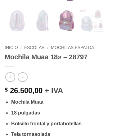
INICIO
/
ESCOLAR
/
MOCHILAS ESPALDA
Mochila Muaa 18» – 28797
26.500,00
+ IVA
$
Mochila Muaa
18 pulgadas
Bolsillo frontal y portabotellas
Tela tornasolada