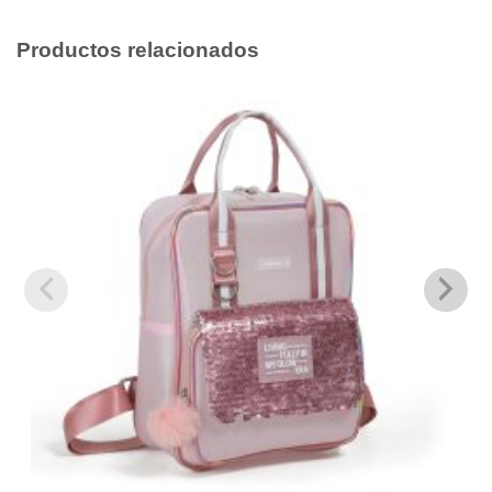
Productos relacionados