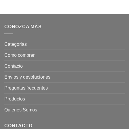
CONOZCA MÁS
Categorias
Como comprar
Contacto
Envíos y devoluciones
Preguntas frecuentes
Productos
Quienes Somos
CONTACTO