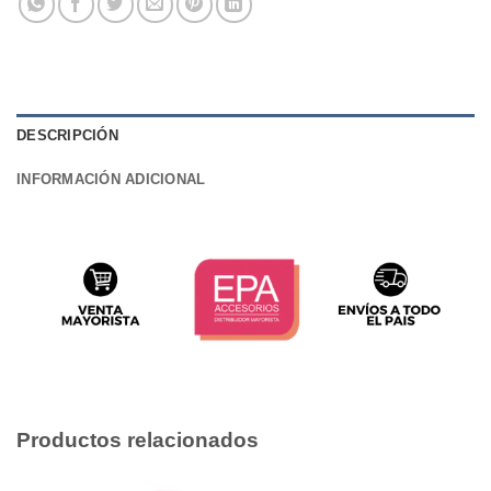
DESCRIPCIÓN
INFORMACIÓN ADICIONAL
Productos relacionados