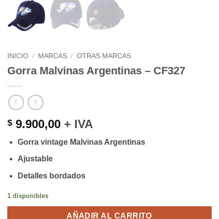
INICIO
/
MARCAS
/
OTRAS MARCAS
Gorra Malvinas Argentinas – CF327
9.900,00
+ IVA
$
Gorra vintage Malvinas Argentinas
Ajustable
Detalles bordados
1 disponibles
AÑADIR AL CARRITO