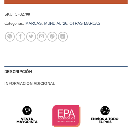
SKU:
CF327##
Categorías:
MARCAS
,
MUNDIAL '26
,
OTRAS MARCAS
DESCRIPCIÓN
INFORMACIÓN ADICIONAL