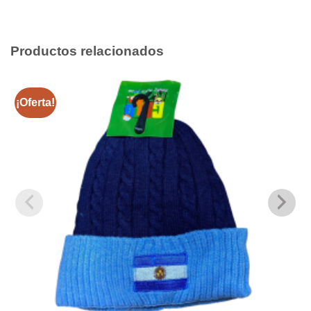
Productos relacionados
¡Oferta!