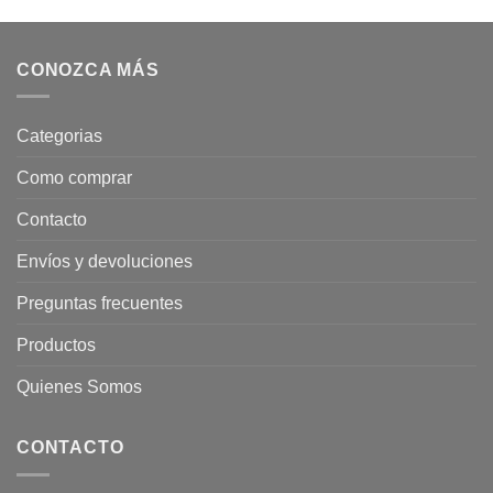
CONOZCA MÁS
Categorias
Como comprar
Contacto
Envíos y devoluciones
Preguntas frecuentes
Productos
Quienes Somos
CONTACTO