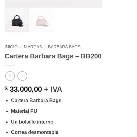
INICIO
/
MARCAS
/
BARBARA BAGS
Cartera Barbara Bags – BB200
33.000,00
+ IVA
$
Cartera Barbara Bags
Material PU
Un bolsillo interno
Correa desmontable