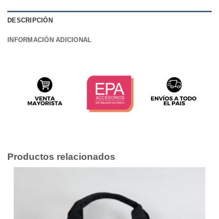
DESCRIPCIÓN
INFORMACIÓN ADICIONAL
Productos relacionados