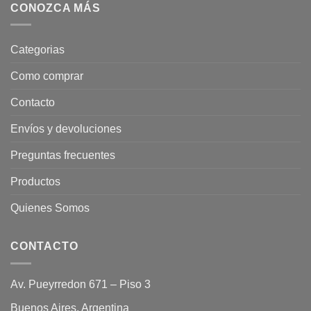
CONOZCA MÁS
Categorias
Como comprar
Contacto
Envíos y devoluciones
Preguntas frecuentes
Productos
Quienes Somos
CONTACTO
Av. Pueyrredon 671 – Piso 3
Buenos Aires, Argentina