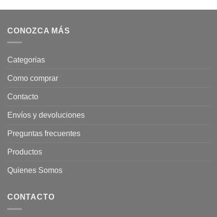
CONOZCA MÁS
Categorias
Como comprar
Contacto
Envíos y devoluciones
Preguntas frecuentes
Productos
Quienes Somos
CONTACTO