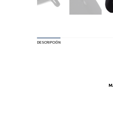
DESCRIPCIÓN