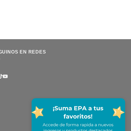
GUINOS EN REDES