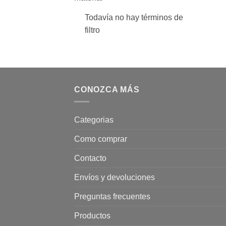
Todavía no hay términos de
filtro
CONOZCA MÁS
Categorias
Como comprar
Contacto
Envíos y devoluciones
Preguntas frecuentes
Productos