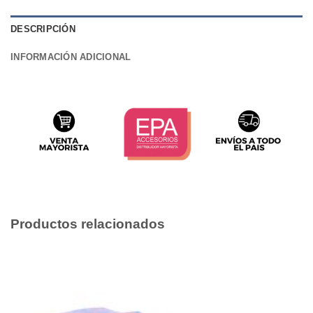
DESCRIPCIÓN
INFORMACIÓN ADICIONAL
Productos relacionados