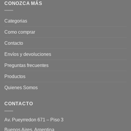
CONOZCA MÁS
Categorias
Como comprar
Contacto
Envíos y devoluciones
Preguntas frecuentes
Productos
Quienes Somos
CONTACTO
Av. Pueyrredon 671 – Piso 3
Buenos Aires, Argentina