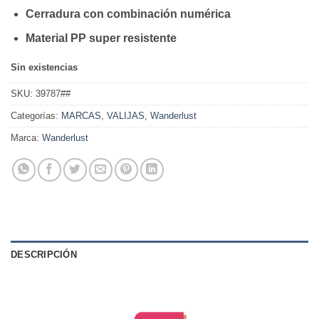
Cerradura con combinación numérica
Material PP super resistente
Sin existencias
SKU:
39787##
Categorías:
MARCAS
,
VALIJAS
,
Wanderlust
Marca:
Wanderlust
DESCRIPCIÓN