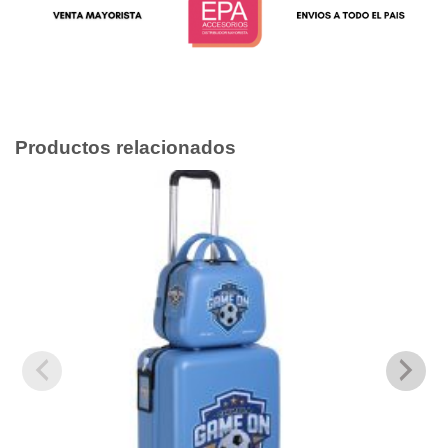
Productos relacionados