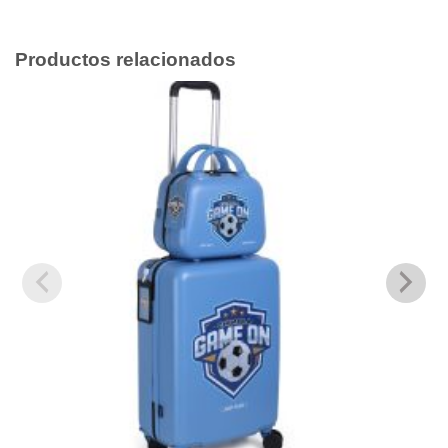
Productos relacionados