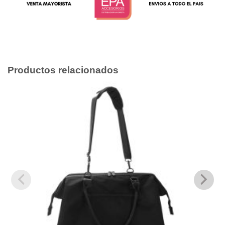
Productos relacionados