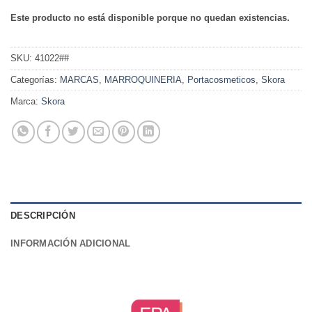
Este producto no está disponible porque no quedan existencias.
SKU:
41022##
Categorías:
MARCAS
,
MARROQUINERIA
,
Portacosmeticos
,
Skora
Marca:
Skora
DESCRIPCIÓN
INFORMACIÓN ADICIONAL