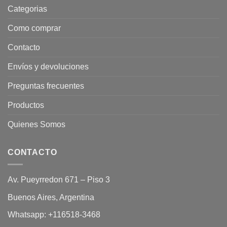
Categorias
Como comprar
Contacto
Envíos y devoluciones
Preguntas frecuentes
Productos
Quienes Somos
CONTACTO
Av. Pueyrredon 671 – Piso 3
Buenos Aires, Argentina
Whatsapp:
+116518-3468