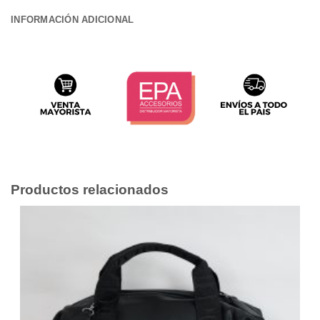
INFORMACIÓN ADICIONAL
Productos relacionados