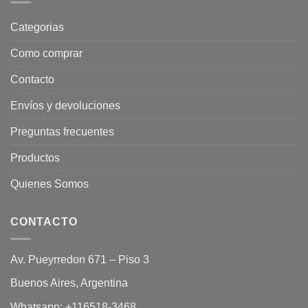
Categorias
Como comprar
Contacto
Envíos y devoluciones
Preguntas frecuentes
Productos
Quienes Somos
CONTACTO
Av. Pueyrredon 671 – Piso 3
Buenos Aires, Argentina
Whatsapp:
+116518-3468