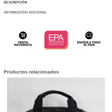
DESCRIPCIÓN
INFORMACIÓN ADICIONAL
Productos relacionados