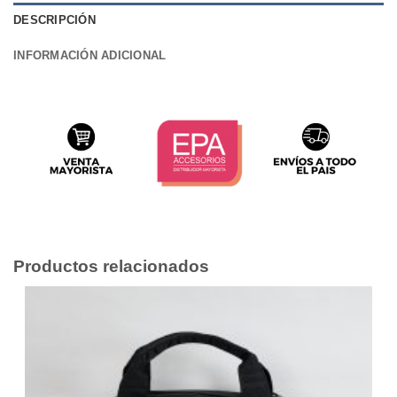
DESCRIPCIÓN
INFORMACIÓN ADICIONAL
Productos relacionados