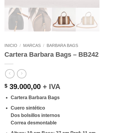
INICIO
/
MARCAS
/
BARBARA BAGS
Cartera Barbara Bags – BB242
39.000,00
+ IVA
$
Cartera Barbara Bags
Cuero sintético
Dos bolsillos internos
Correa desmontable