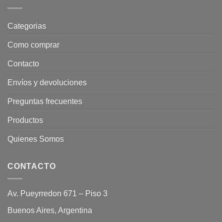
Categorias
Como comprar
Contacto
Envíos y devoluciones
Preguntas frecuentes
Productos
Quienes Somos
CONTACTO
Av. Pueyrredon 671 – Piso 3
Buenos Aires, Argentina