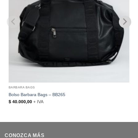
BARBARA BAGS
Bolso Barbara Bags – BB265
$
40.000,00
+ IVA
CONOZCA MÁS