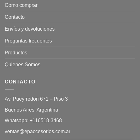
Como comprar
Contacto
Envíos y devoluciones
Preguntas frecuentes
Productos
Quienes Somos
CONTACTO
Av. Pueyrredon 671 – Piso 3
Buenos Aires, Argentina
Whatsapp:
+116518-3468
ventas@epaccesorios.com.ar