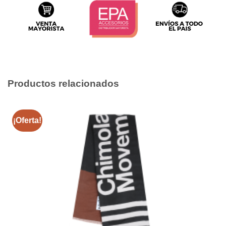
Productos relacionados
¡Oferta!