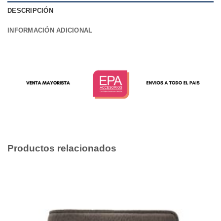
DESCRIPCIÓN
INFORMACIÓN ADICIONAL
Productos relacionados