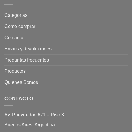
Categorias
Como comprar
Contacto
Envíos y devoluciones
Preguntas frecuentes
Productos
Quienes Somos
CONTACTO
Av. Pueyrredon 671 – Piso 3
Buenos Aires, Argentina