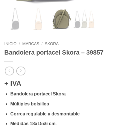
INICIO
/
MARCAS
/
SKORA
Bandolera portacel Skora – 39857
+ IVA
Bandolera portacel Skora
Múltiples bolsillos
Correa regulable y desmontable
Medidas 18x15x6 cm.