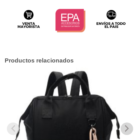
Productos relacionados