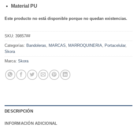
Material PU
Este producto no está disponible porque no quedan existencias.
SKU:
39857##
Categorías:
Bandoleras
,
MARCAS
,
MARROQUINERIA
,
Portacelular
,
Skora
Marca:
Skora
DESCRIPCIÓN
INFORMACIÓN ADICIONAL