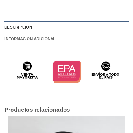
DESCRIPCIÓN
INFORMACIÓN ADICIONAL
Productos relacionados