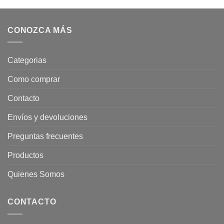
CONOZCA MÁS
Categorias
Como comprar
Contacto
Envíos y devoluciones
Preguntas frecuentes
Productos
Quienes Somos
CONTACTO