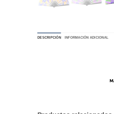
DESCRIPCIÓN
INFORMACIÓN ADICIONAL