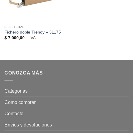
BILLETERAS
Fichero doble Trendy – 31175
$
7.000,00
+ IVA
CONOZCA MÁS
Categorias
Como comprar
Contacto
Envíos y devoluciones