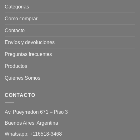
Categorias
Como comprar
Contacto
Envíos y devoluciones
Preguntas frecuentes
Productos
Quienes Somos
CONTACTO
Av. Pueyrredon 671 – Piso 3
Buenos Aires, Argentina
Whatsapp:
+116518-3468